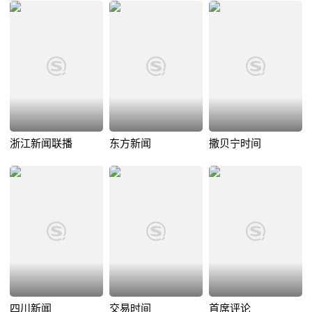
浙江新闻联播
东方新闻
撒贝宁时间
四川新闻
交易时间
首席评论