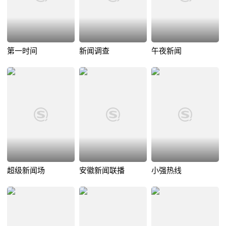
第一时间
新闻调查
午夜新闻
超级新闻场
安徽新闻联播
小强热线