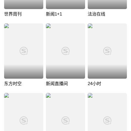
世界周刊
新闻1+1
法治在线
东方时空
新闻直播间
24小时