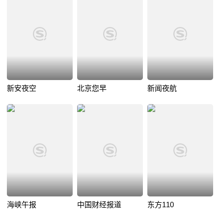
新安夜空
北京您早
新闻夜航
海峡午报
中国财经报道
东方110