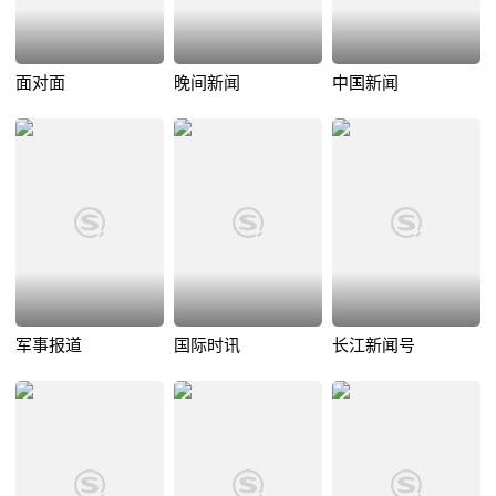
面对面
晚间新闻
中国新闻
军事报道
国际时讯
长江新闻号