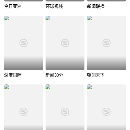
今日亚洲
环球视线
新闻联播
深度国际
新闻30分
朝闻天下