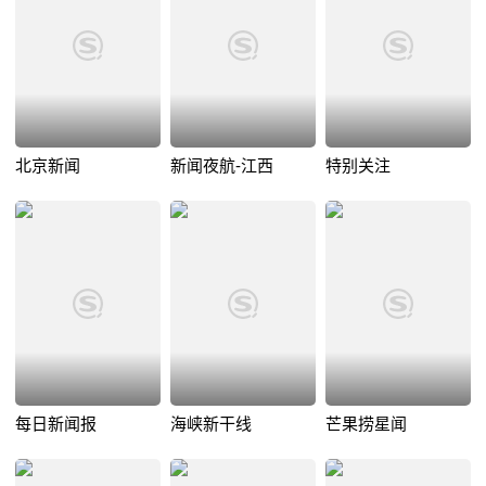
北京新闻
新闻夜航-江西
特别关注
每日新闻报
海峡新干线
芒果捞星闻