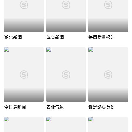
湖北新闻
体育新闻
每周质量报告
今日最新闻
农业气象
谁是终极英雄