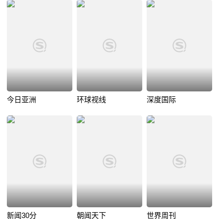
今日亚洲
环球视线
深度国际
新闻30分
朝闻天下
世界周刊