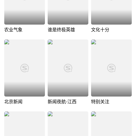
农业气象
谁是终极英雄
文化十分
北京新闻
新闻夜航-江西
特别关注