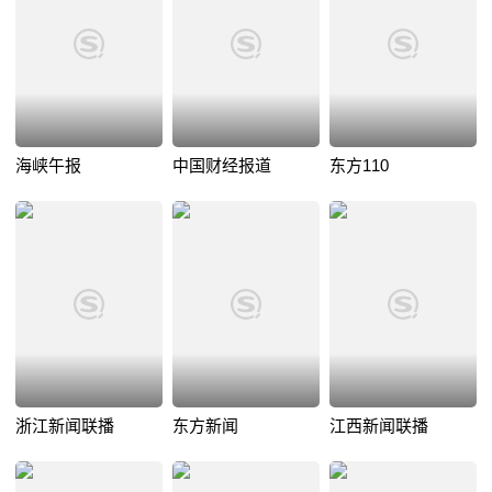
海峡午报
中国财经报道
东方110
浙江新闻联播
东方新闻
江西新闻联播