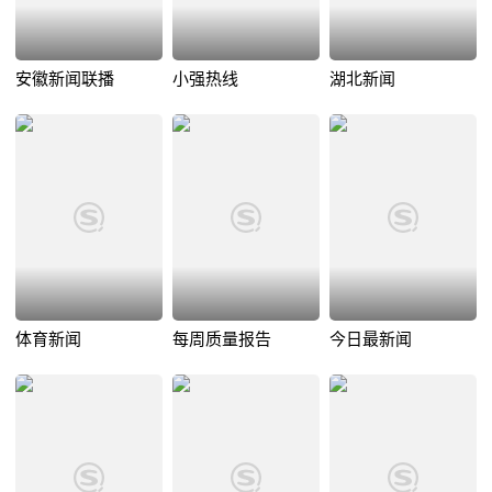
安徽新闻联播
小强热线
湖北新闻
体育新闻
每周质量报告
今日最新闻