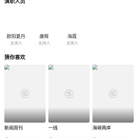
演职人员
欧阳夏丹
康辉
海霞
主持人
主持人
主持人
猜你喜欢
新闻周刊
一线
海峡两岸