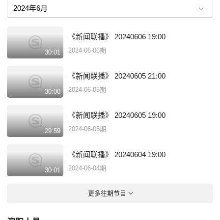
五分钟的国际新闻和体育新闻等。
《新闻联播》 20240606 19:00
2024-06-06期
30:01
《新闻联播》 20240605 21:00
2024-06-05期
30:00
《新闻联播》 20240605 19:00
2024-06-05期
29:59
《新闻联播》 20240604 19:00
2024-06-04期
30:01
更多往期节目