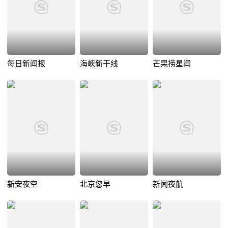
每日新闻报
海峡新干线
芒果捞星闻
新安夜空
北京您早
新闻夜航