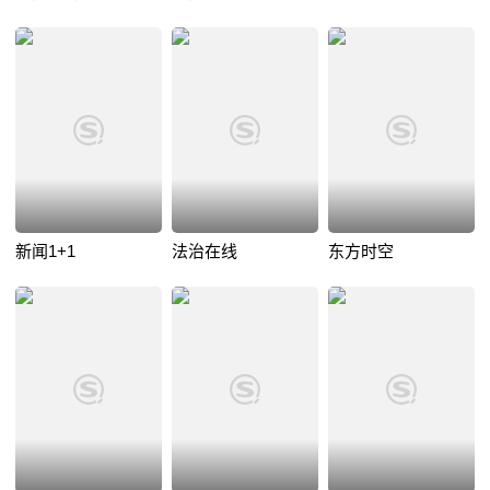
新闻1+1
法治在线
东方时空