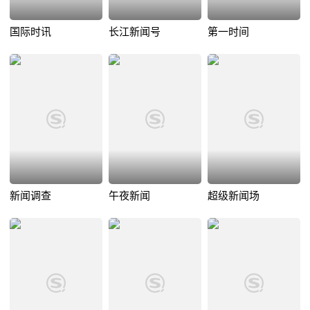
国际时讯
长江新闻号
第一时间
新闻调查
午夜新闻
超级新闻场