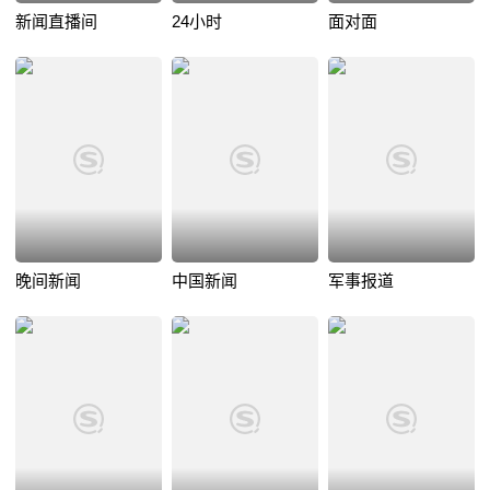
新闻直播间
24小时
面对面
晚间新闻
中国新闻
军事报道