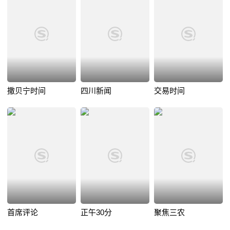
撒贝宁时间
四川新闻
交易时间
首席评论
正午30分
聚焦三农