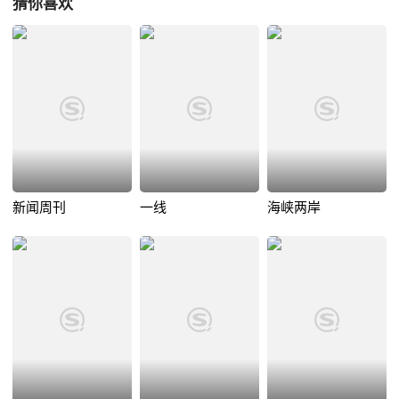
猜你喜欢
新闻周刊
一线
海峡两岸