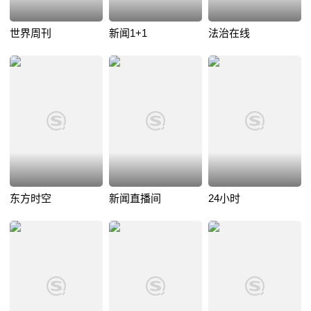
世界周刊
新闻1+1
法治在线
东方时空
新闻直播间
24小时