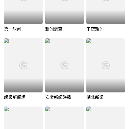
第一时间
新闻调查
午夜新闻
超级新闻场
安徽新闻联播
湖北新闻