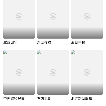
北京您早
新闻夜航
海峡午报
中国财经报道
东方110
浙江新闻联播