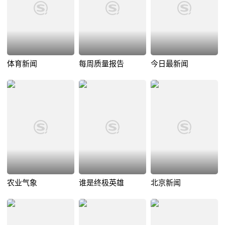
体育新闻
每周质量报告
今日最新闻
农业气象
谁是终极英雄
北京新闻