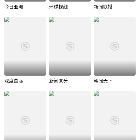
今日亚洲
环球视线
新闻联播
深度国际
新闻30分
朝闻天下