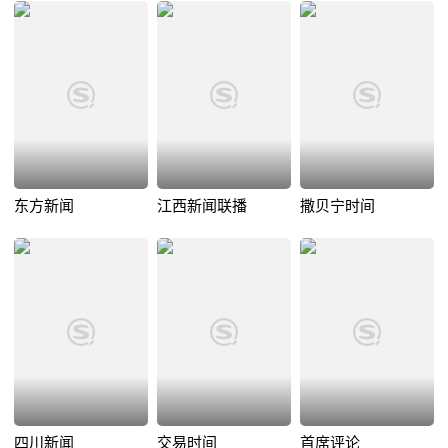
东方新闻
江西新闻联播
撒贝宁时间
四川新闻
交易时间
首席评论