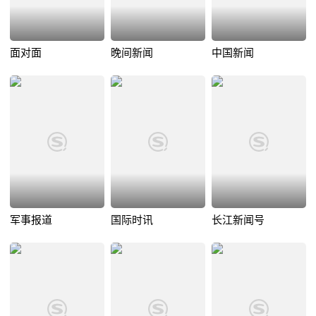
面对面
晚间新闻
中国新闻
军事报道
国际时讯
长江新闻号