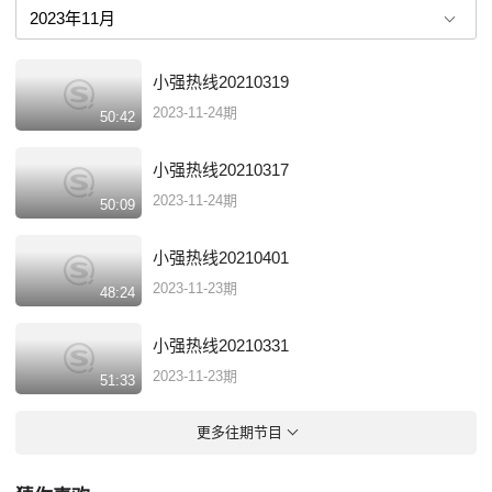
小强热线20210319
2023-11-24期
50:42
小强热线20210317
2023-11-24期
50:09
小强热线20210401
2023-11-23期
48:24
小强热线20210331
2023-11-23期
51:33
更多往期节目