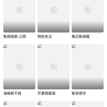
新闻夜航-江西
特别关注
每日新闻报
海峡新干线
芒果捞星闻
新安夜空