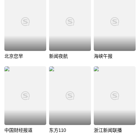
北京您早
新闻夜航
海峡午报
中国财经报道
东方110
浙江新闻联播