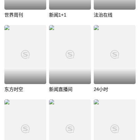
世界周刊
新闻1+1
法治在线
东方时空
新闻直播间
24小时