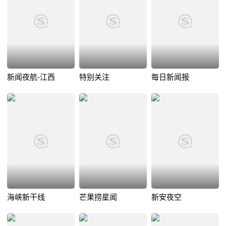
新闻夜航-江西
特别关注
每日新闻报
海峡新干线
芒果捞星闻
新安夜空