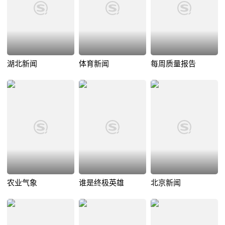
湖北新闻
体育新闻
每周质量报告
农业气象
谁是终极英雄
北京新闻