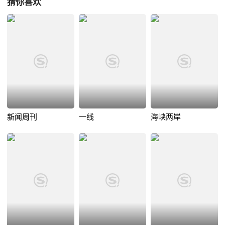
猜你喜欢
新闻周刊
一线
海峡两岸