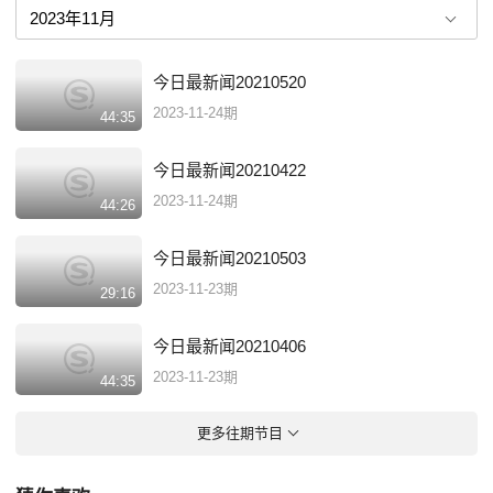
今日最新闻20210520
2023-11-24期
44:35
今日最新闻20210422
2023-11-24期
44:26
今日最新闻20210503
2023-11-23期
29:16
今日最新闻20210406
2023-11-23期
44:35
更多往期节目