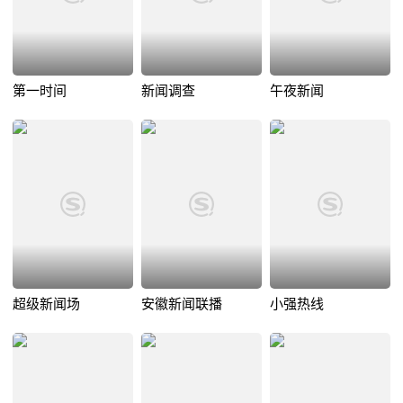
第一时间
新闻调查
午夜新闻
超级新闻场
安徽新闻联播
小强热线