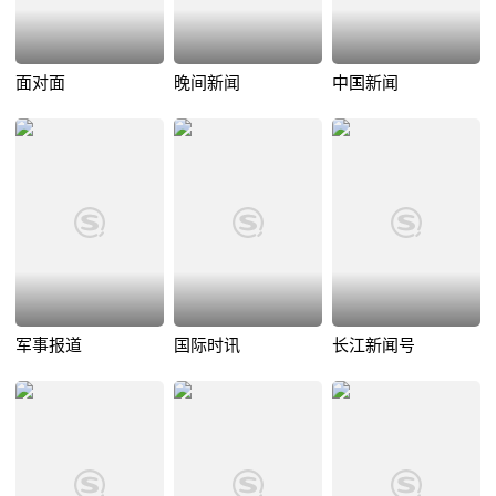
面对面
晚间新闻
中国新闻
军事报道
国际时讯
长江新闻号