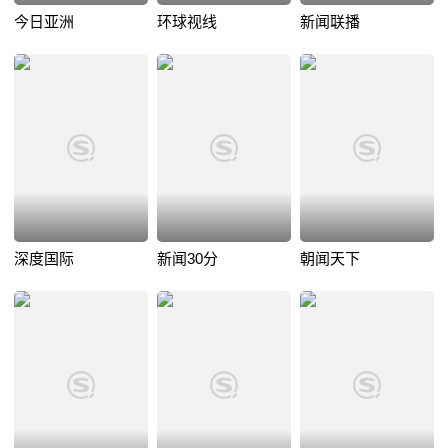
今日亚洲
环球视线
新闻联播
深度国际
新闻30分
朝闻天下