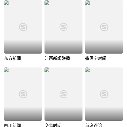
东方新闻
江西新闻联播
撒贝宁时间
四川新闻
交易时间
首席评论