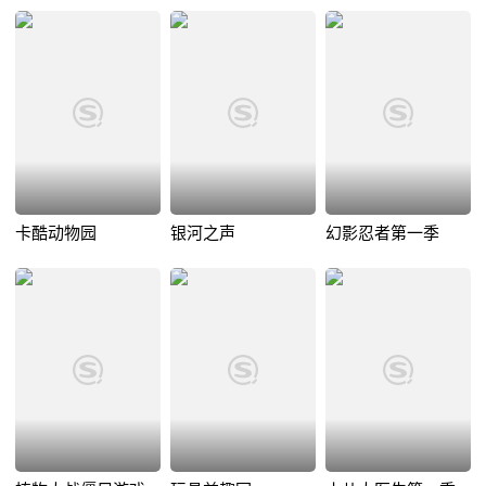
卡酷动物园
银河之声
幻影忍者第一季