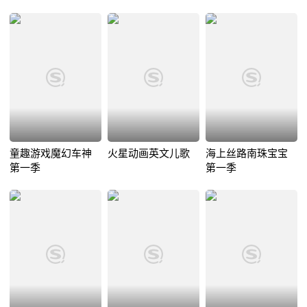
童趣游戏魔幻车神
火星动画英文儿歌
海上丝路南珠宝宝
第一季
第一季