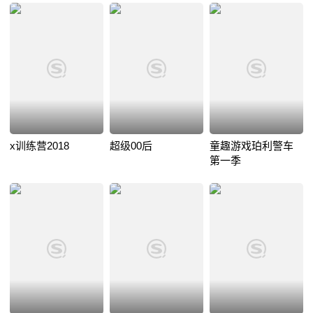
x训练营2018
超级00后
童趣游戏珀利警车
第一季