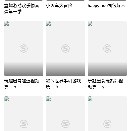
童趣游戏欢乐惊喜
小火车大冒险
happyface面包超人
蛋第一季
玩趣屋奇趣蛋视频
我的世界手机游戏
玩趣屋食玩系列视
第一季
第一季
频第一季