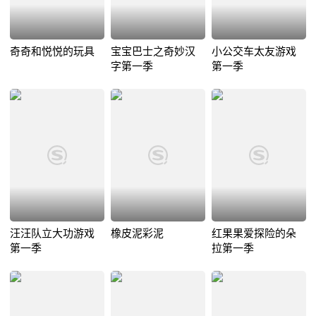
奇奇和悦悦的玩具
宝宝巴士之奇妙汉
小公交车太友游戏
字第一季
第一季
汪汪队立大功游戏
橡皮泥彩泥
红果果爱探险的朵
第一季
拉第一季