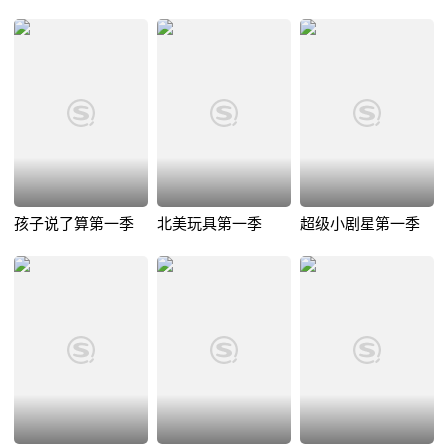
孩子说了算第一季
北美玩具第一季
超级小剧星第一季