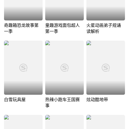
奇趣箱恐龙故事第
童趣游戏面包超人
火星动画弟子规诵
一季
第一季
读解析
白雪玩具屋
热辣小跑车王国赛
炫动酷地带
事