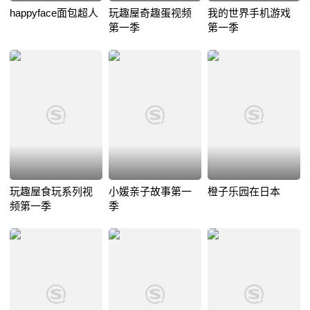
happyface面包超人
玩趣屋奇趣蛋视频
我的世界手机游戏
第一季
第一季
玩趣屋食玩系列视
小媛亲子故事第一
橙子乐园在日本
频第一季
季