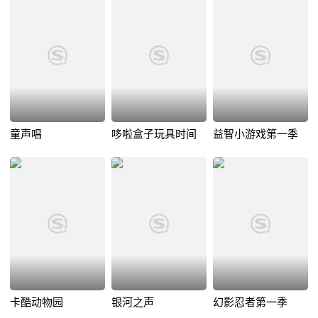
童声唱
哆啦盒子玩具时间
益智小游戏第一季
卡酷动物园
银河之声
幻影忍者第一季