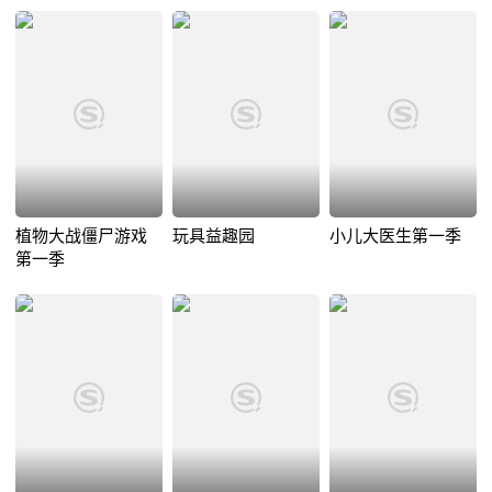
植物大战僵尸游戏
玩具益趣园
小儿大医生第一季
第一季