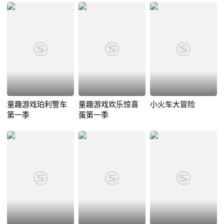
童趣游戏珀利警车
童趣游戏欢乐惊喜
小火车大冒险
第一季
蛋第一季