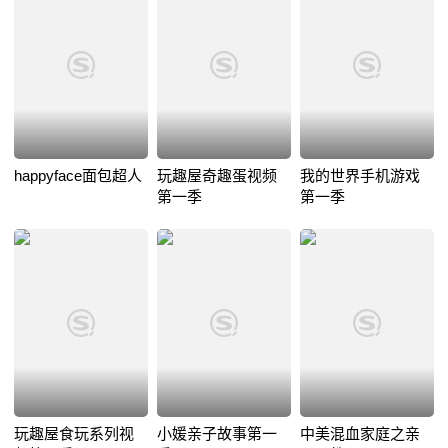
happyface面包超人
玩趣屋奇趣蛋视频
我的世界手机游戏
第一季
第一季
玩趣屋食玩系列视
小媛亲子故事第一
中美混血家庭之亲