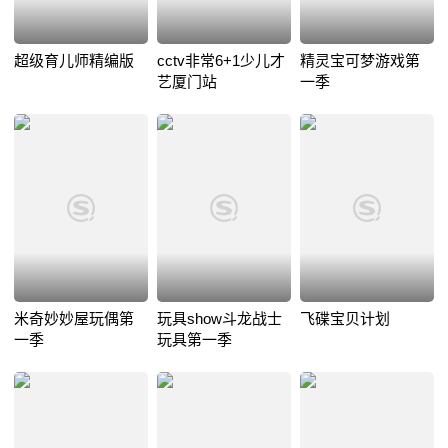
超级育儿师精编版
cctv非常6+1少儿才
精灵宝可梦游戏第
艺厦门站
一季
米奇妙妙屋玩偶第
玩具show斗龙战士
飞碟宝贝计划
一季
玩具第一季