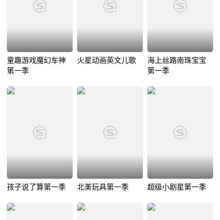
童趣游戏魔幻车神
火星动画英文儿歌
海上丝路南珠宝宝
第一季
第一季
孩子说了算第一季
北美玩具第一季
超级小剧星第一季