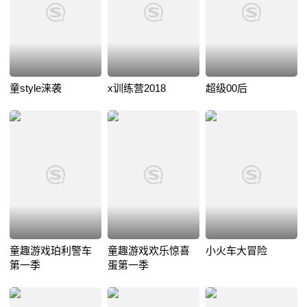
童style涞袭
x训练营2018
超级00后
童趣游戏珀利警车
童趣游戏欢乐惊喜
小火车大冒险
第一季
蛋第一季