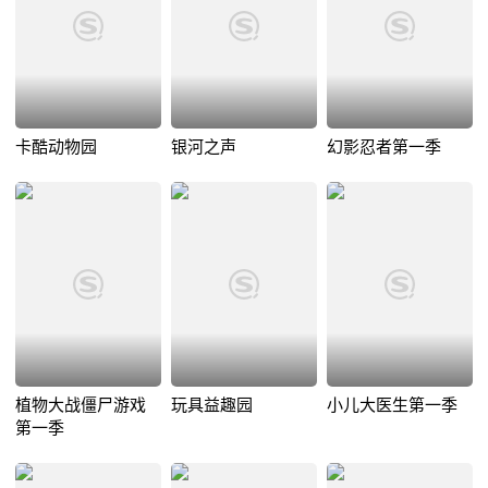
卡酷动物园
银河之声
幻影忍者第一季
植物大战僵尸游戏
玩具益趣园
小儿大医生第一季
第一季