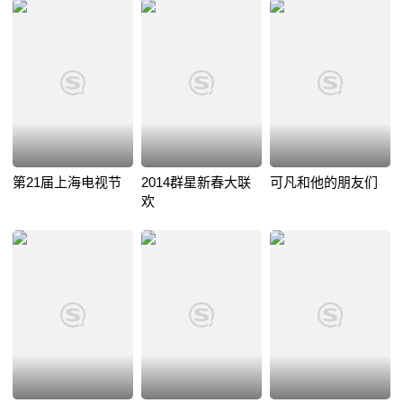
第21届上海电视节
2014群星新春大联
可凡和他的朋友们
欢