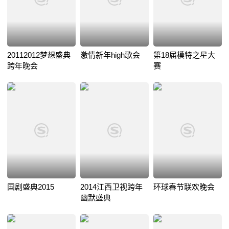
20112012梦想盛典
激情新年high歌会
第18届模特之星大
跨年晚会
赛
国剧盛典2015
2014江西卫视跨年
环球春节联欢晚会
幽默盛典