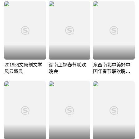
2019阅文原创文学
湖南卫视春节联欢
东西南北中美好中
风云盛典
晚会
国年春节联欢晚会
2019