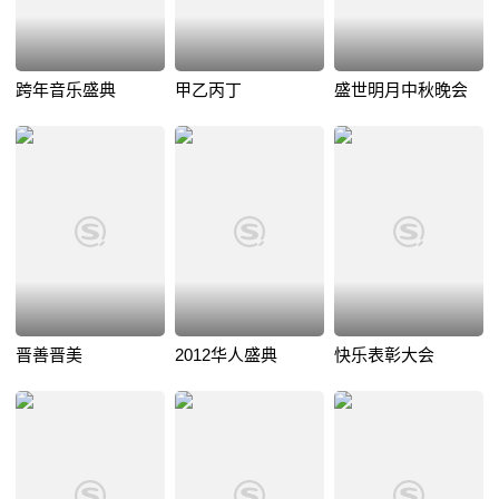
跨年音乐盛典
甲乙丙丁
盛世明月中秋晚会
晋善晋美
2012华人盛典
快乐表彰大会