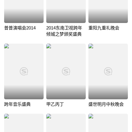
普普演唱会2014
2014东南卫视跨年
重阳九重礼晚会
倾城之梦颁奖盛典
跨年音乐盛典
甲乙丙丁
盛世明月中秋晚会