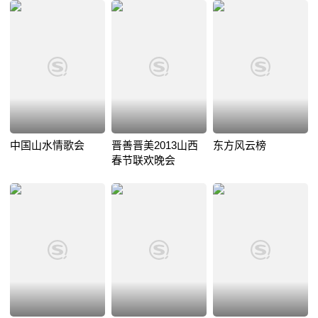
中国山水情歌会
晋善晋美2013山西
东方风云榜
春节联欢晚会