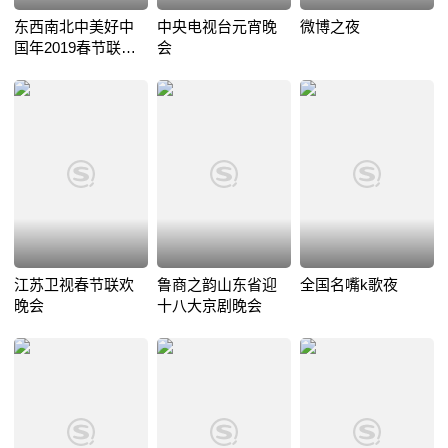
东西南北中美好中
中央电视台元宵晚
微博之夜
国年2019春节联欢
会
晚会
江苏卫视春节联欢
鲁商之韵山东省迎
全国名嘴k歌夜
晚会
十八大京剧晚会