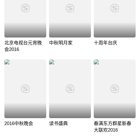
北京电视台元宵晚
中秋明月家
十周年台庆
会2016
2016中秋晚会
读书盛典
春满东方群星新春
大联欢2016