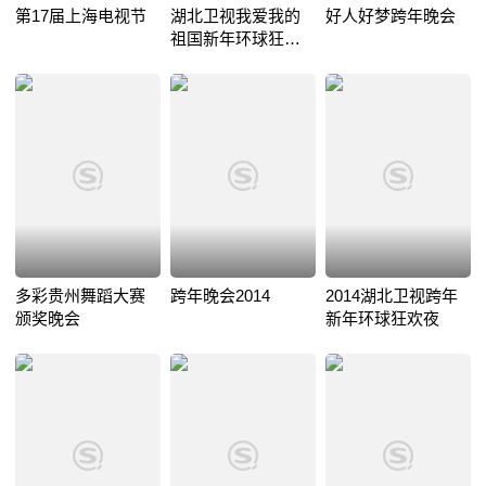
第17届上海电视节
湖北卫视我爱我的
好人好梦跨年晚会
祖国新年环球狂欢
夜
多彩贵州舞蹈大赛
跨年晚会2014
2014湖北卫视跨年
颁奖晚会
新年环球狂欢夜