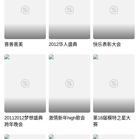
晋善晋美
2012华人盛典
快乐表彰大会
20112012梦想盛典
激情新年high歌会
第18届模特之星大
跨年晚会
赛