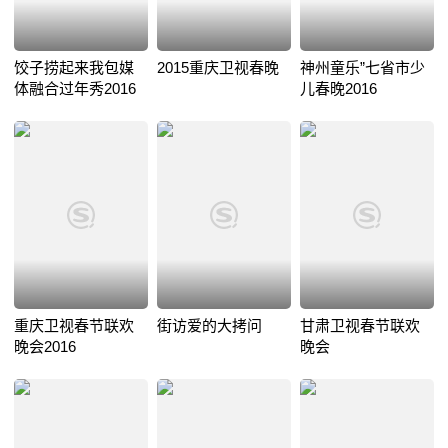
饺子捞起来我包媒
2015重庆卫视春晚
神州童乐”七省市少
体融合过年秀2016
儿春晚2016
重庆卫视春节联欢
街访爱的大拷问
甘肃卫视春节联欢
晚会2016
晚会