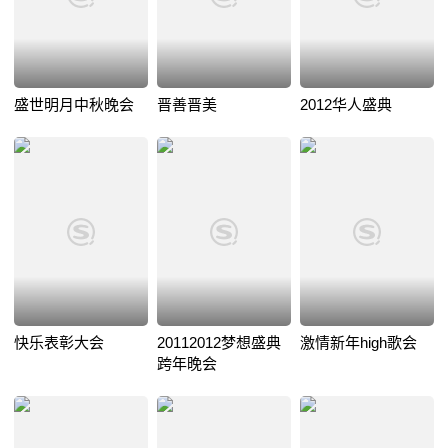
盛世明月中秋晚会
晋善晋美
2012华人盛典
快乐表彰大会
20112012梦想盛典
激情新年high歌会
跨年晚会