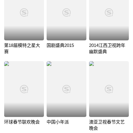
第18届模特之星大
国剧盛典2015
2014江西卫视跨年
赛
幽默盛典
环球春节联欢晚会
中国小年派
澳亚卫视春节文艺
晚会