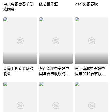
中央电视台春节联
综艺喜乐汇
2021央视春晚
欢晚会
湖南卫视春节联欢
东西南北中美好中
东西南北中美好中
晚会
国年春节联欢晚会
国年2019春节联欢
2019
晚会