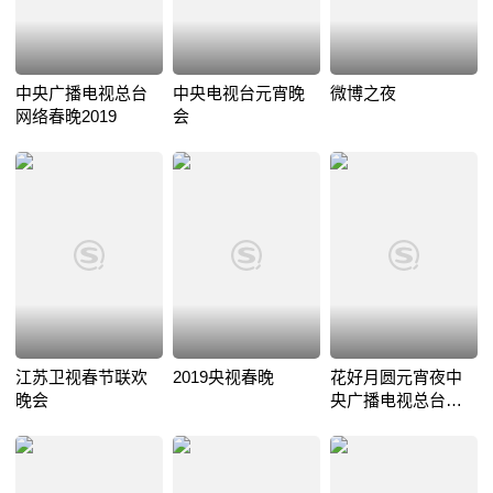
中央广播电视总台
中央电视台元宵晚
微博之夜
网络春晚2019
会
江苏卫视春节联欢
2019央视春晚
花好月圆元宵夜中
晚会
央广播电视总台元
宵晚会2021