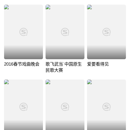
2016春节戏曲晚会
歌飞武当˙中国原生
爱要看得见
民歌大赛