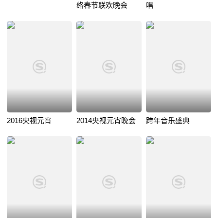
络春节联欢晚会
唱
2016央视元宵
2014央视元宵晚会
跨年音乐盛典