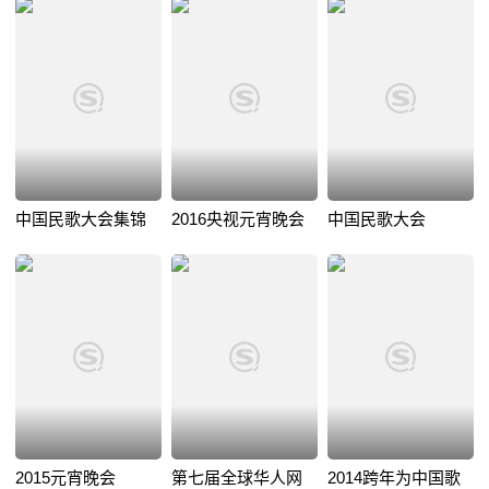
中国民歌大会集锦
2016央视元宵晚会
中国民歌大会
2015元宵晚会
第七届全球华人网
2014跨年为中国歌