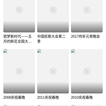
筑梦新时代——五
中国民歌大会第二
2017鸡年元宵晚会
月的鲜花全国大中
季
学生文艺会演
2008央视春晚
2011央视春晚
2010央视春晚