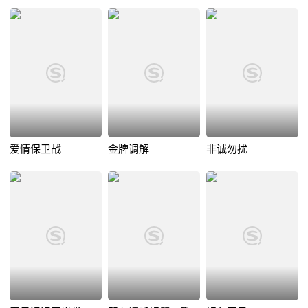
爱情保卫战
金牌调解
非诚勿扰