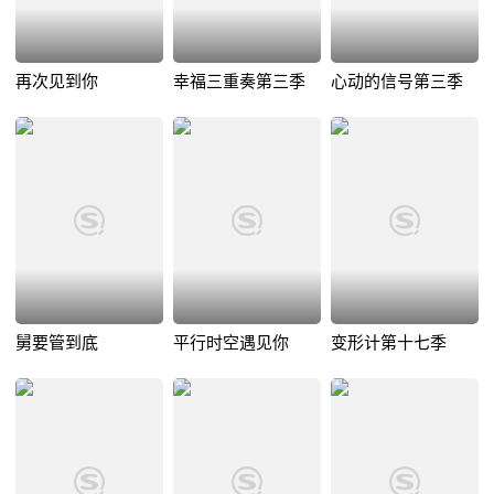
再次见到你
幸福三重奏第三季
心动的信号第三季
舅要管到底
平行时空遇见你
变形计第十七季