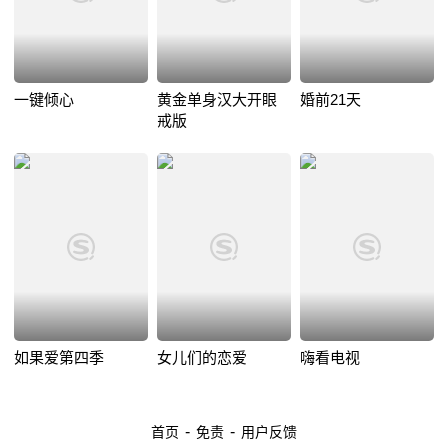
一键倾心
黄金单身汉大开眼
婚前21天
戒版
如果爱第四季
女儿们的恋爱
嗨看电视
-
-
首页
免责
用户反馈