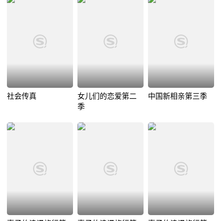
社会传真
女儿们的恋爱第二
中国新相亲第三季
季