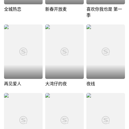
全城热恋
新春开放麦
喜欢你我也是 第一
季
再见爱人
大湾仔的夜
夜线