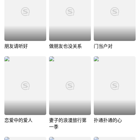
朋友请听好
做朋友也没关系
门当户对
恋爱中的爱人
妻子的浪漫旅行第
扑通扑通的心
一季