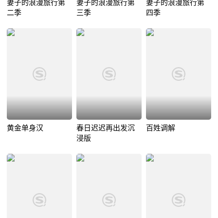
妻子的浪漫旅行第
妻子的浪漫旅行第
妻子的浪漫旅行第
二季
三季
四季
黄金单身汉
春日迟迟再出发沉
百姓调解
浸版