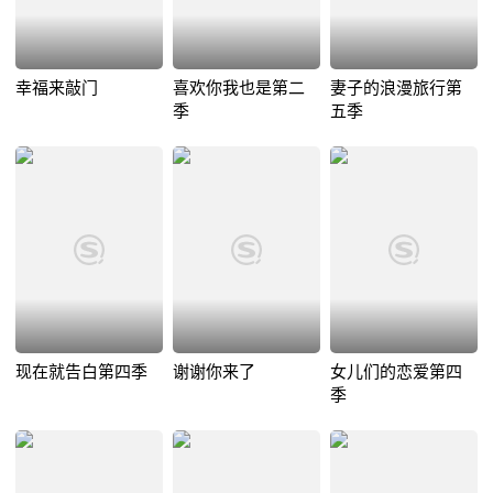
幸福来敲门
喜欢你我也是第二
妻子的浪漫旅行第
季
五季
现在就告白第四季
谢谢你来了
女儿们的恋爱第四
季