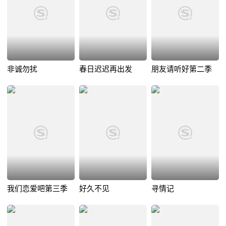
非诚勿扰
春日迟迟再出发
朋友请听好第二季
我们恋爱吧第三季
好久不见
寻情记