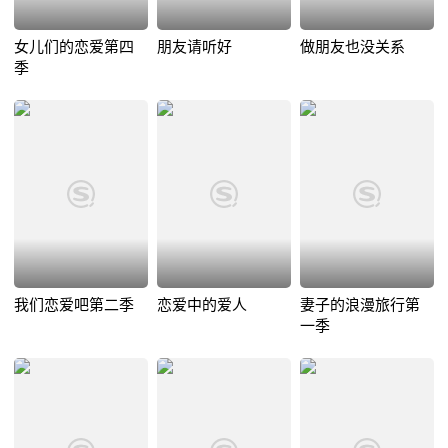
女儿们的恋爱第四
朋友请听好
做朋友也没关系
季
我们恋爱吧第二季
恋爱中的爱人
妻子的浪漫旅行第
一季