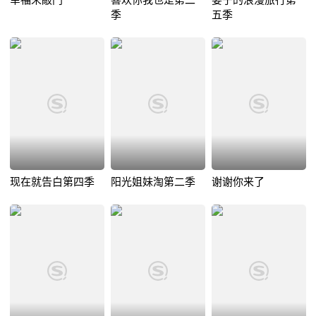
季
五季
现在就告白第四季
阳光姐妹淘第二季
谢谢你来了