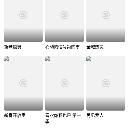
新老娘舅
心动的信号第四季
全城热恋
新春开放麦
喜欢你我也是 第一
再见爱人
季