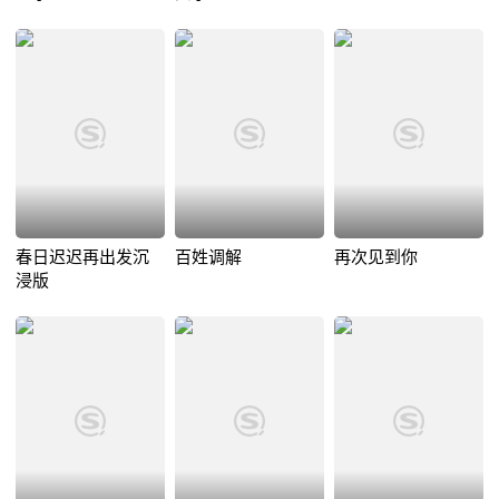
春日迟迟再出发沉
百姓调解
再次见到你
浸版