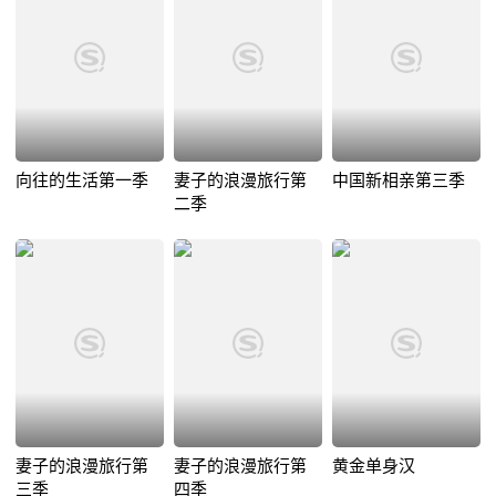
向往的生活第一季
妻子的浪漫旅行第
中国新相亲第三季
二季
妻子的浪漫旅行第
妻子的浪漫旅行第
黄金单身汉
三季
四季