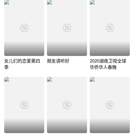
女儿们的恋爱第四
朋友请听好
2020湖南卫视全球
季
华侨华人春晚