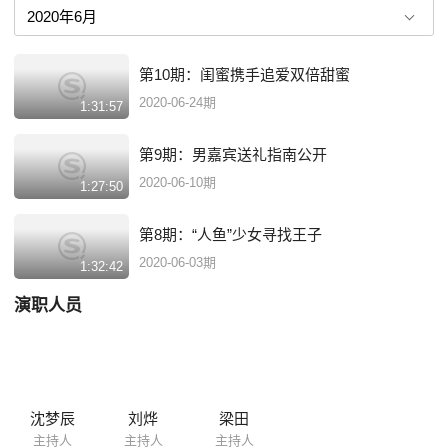
第10期：闺蜜携手追爱双倍甜蜜
2020-06-24期
1:31:57
第9期：男嘉宾送礼指南公开
2020-06-10期
1:27:50
第8期：“人鱼”少女寻找王子
2020-06-03期
1:32:42
演职人员
沈梦辰
刘烨
梁田
主持人
主持人
主持人