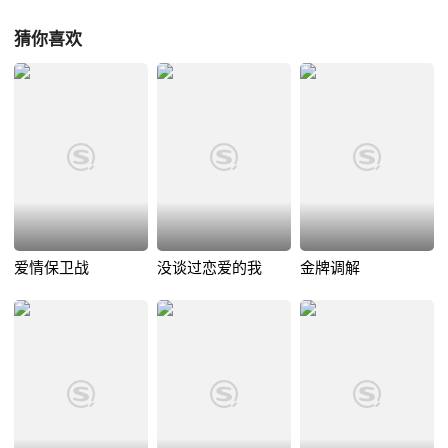
猜你喜欢
爱情保卫战
没谈过恋爱的我
金牌调解