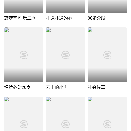
恋梦空间 第二季
扑通扑通的心
90婚介所
怦然心动20岁
云上的小店
社会传真