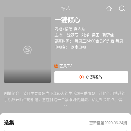
综艺
一键倾心
内地
/
情感 真人秀
主持：
沈梦辰
刘烨
梁田
靳梦佳
更新时间：
每周三24:00会员抢先看,每周四24:00转免
电视台：
湖南卫视
芒果TV
立即播放
剧情简介 :
节目主要聚焦当下年轻人的生活观与爱情观，让他们用熟悉的
手机展开陌生的相遇，意在打造一个紧跟时代潮流、贴近社会热点、倡导
正确爱情观的全新恋爱交友平台。
选集
更新至第2020-06-24期