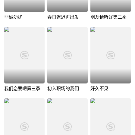
非诚勿扰
春日迟迟再出发
朋友请听好第二季
我们恋爱吧第三季
初入职场的我们
好久不见