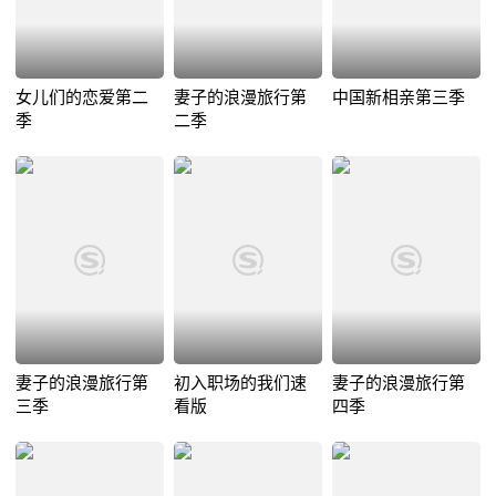
女儿们的恋爱第二
妻子的浪漫旅行第
中国新相亲第三季
季
二季
妻子的浪漫旅行第
初入职场的我们速
妻子的浪漫旅行第
三季
看版
四季