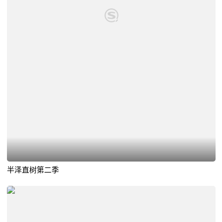
半泽直树第二季