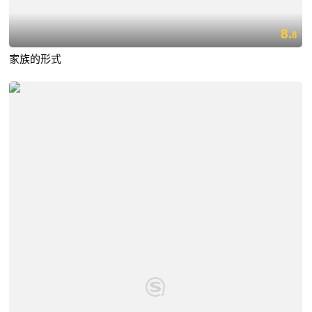
8.
8
家族的形式