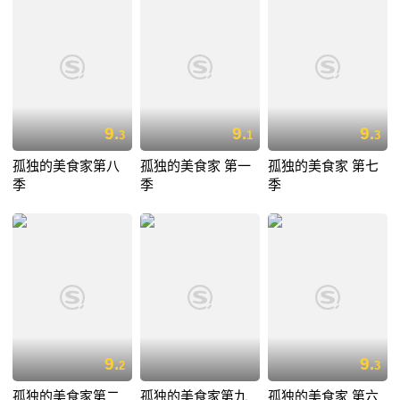
9.
9.
9.
3
1
3
孤独的美食家第八
孤独的美食家 第一
孤独的美食家 第七
季
季
季
9.
9.
2
3
孤独的美食家第二
孤独的美食家第九
孤独的美食家 第六