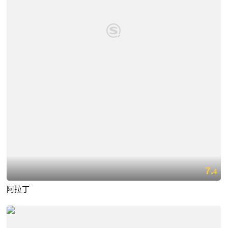
7.
4
阿拉丁