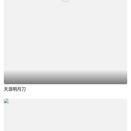
天涯明月刀