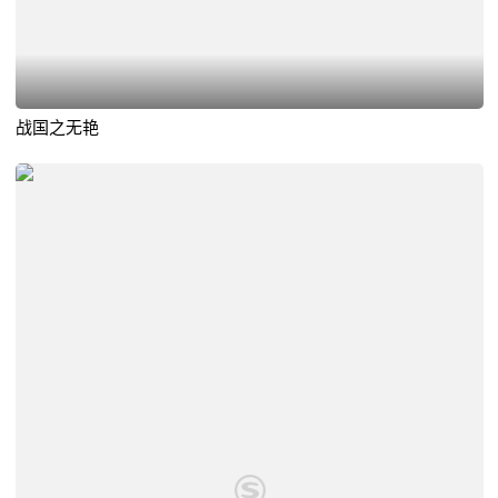
战国之无艳