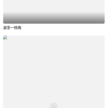
盗圣一枝梅