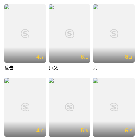
4.
8.
8.
7
1
1
反击
师父
刀
4.
5.
6.
0
8
9