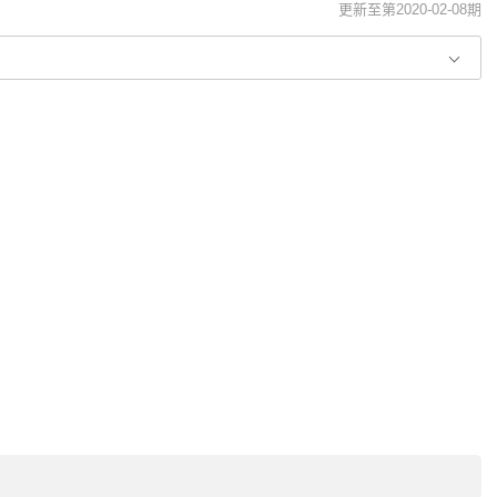
更新至第2020-02-08期