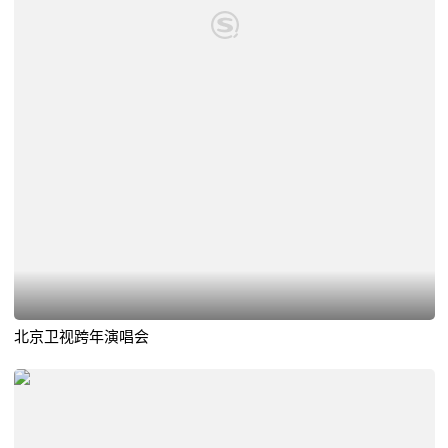
北京卫视跨年演唱会