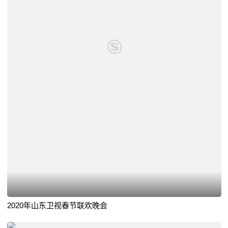
2020年山东卫视春节联欢晚会