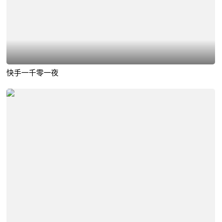
快手一千零一夜