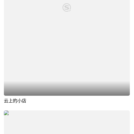
云上的小店