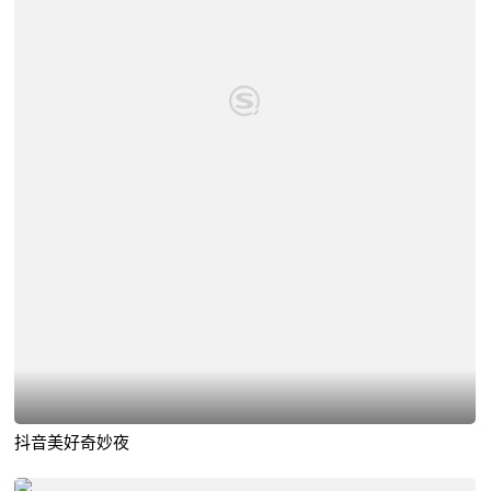
抖音美好奇妙夜