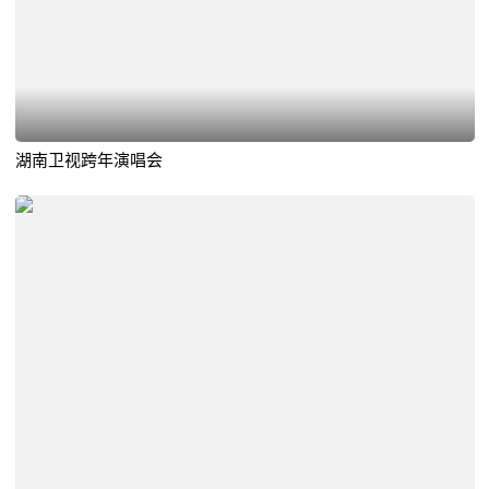
湖南卫视跨年演唱会