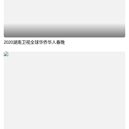
2020湖南卫视全球华侨华人春晚