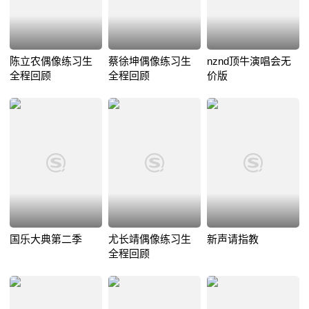
陈立农偶像练习生
蔡徐坤偶像练习生
nznd顶牛演唱会无
全程回顾
全程回顾
价版
国乐大典第二季
尤长靖偶像练习生
新声请指教
全程回顾