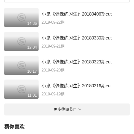
小鬼《偶像练习生》20180406期cut
2019-09-22期
14:36
小鬼《偶像练习生》20180330期cut
2019-09-21期
12:04
小鬼《偶像练习生》20180323期cut
2019-09-20期
10:17
小鬼《偶像练习生》20180316期cut
2019-09-19期
11:01
更多往期节目
猜你喜欢