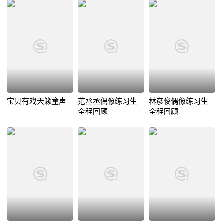
宝贝有戏天籁童声
范丞丞偶像练习生
林彦俊偶像练习生
全程回顾
全程回顾