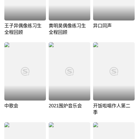
王子异偶像练习生
黄明昊偶像练习生
异口同声
全程回顾
全程回顾
中歌会
2021围炉音乐会
开饭啦唱作人第二
季