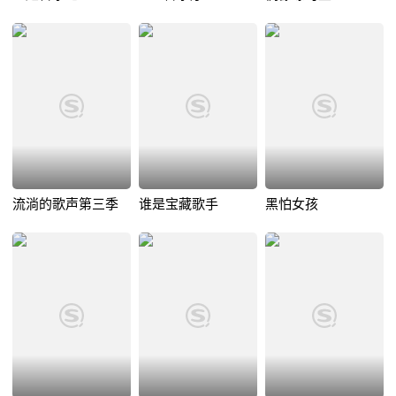
流淌的歌声第三季
谁是宝藏歌手
黑怕女孩