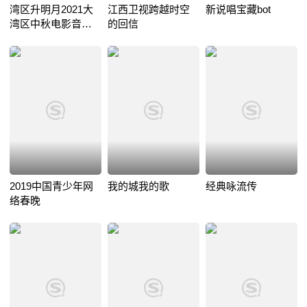
湾区升明月2021大
江西卫视跨越时空
新说唱宝藏bot
湾区中秋电影音乐
的回信
晚会
2019中国青少年网
我的城我的歌
经典咏流传
络春晚