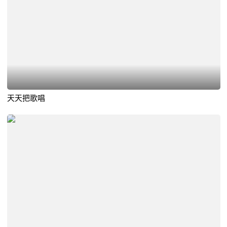
天天把歌唱