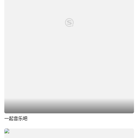
一起音乐吧