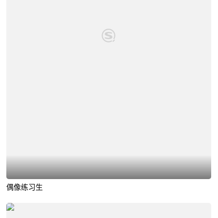
偶像练习生