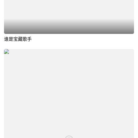
谁是宝藏歌手