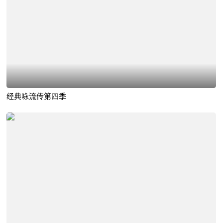
经典咏流传第四季