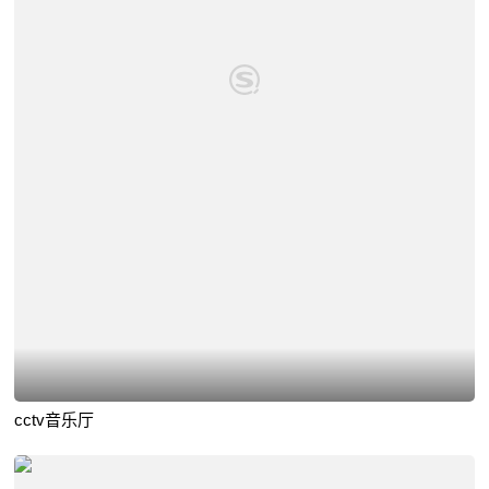
cctv音乐厅