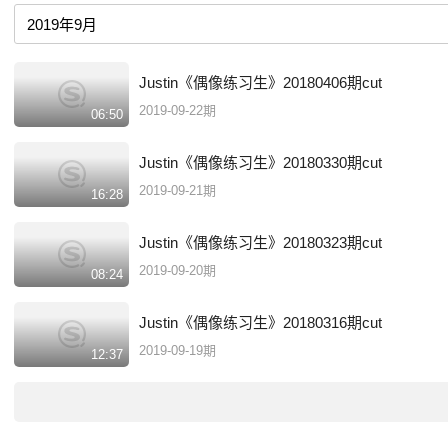
Justin《偶像练习生》20180406期cut
2019-09-22期
06:50
Justin《偶像练习生》20180330期cut
2019-09-21期
16:28
Justin《偶像练习生》20180323期cut
2019-09-20期
08:24
Justin《偶像练习生》20180316期cut
2019-09-19期
12:37