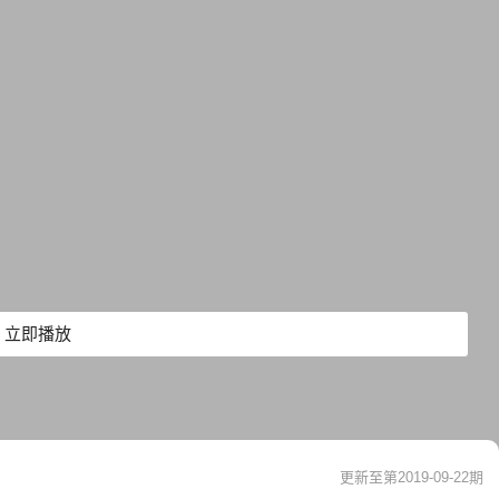
立即播放
更新至第2019-09-22期