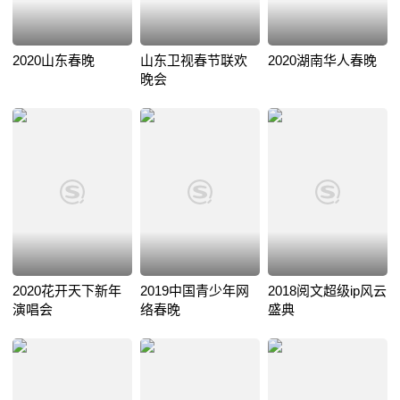
2020山东春晚
山东卫视春节联欢
2020湖南华人春晚
晚会
2020花开天下新年
2019中国青少年网
2018阅文超级ip风云
演唱会
络春晚
盛典