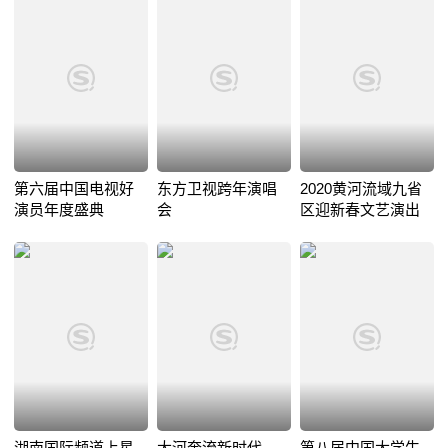
第六届中国电视好
东方卫视跨年演唱
2020黄河流域九省
演员年度盛典
会
区迎新春文艺演出
湖南国际频道上星
大河奔流新时代
第八届中国大学生