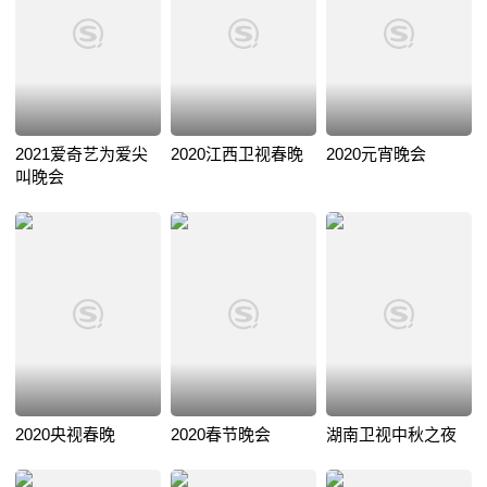
2021爱奇艺为爱尖
2020江西卫视春晚
2020元宵晚会
叫晚会
2020央视春晚
2020春节晚会
湖南卫视中秋之夜