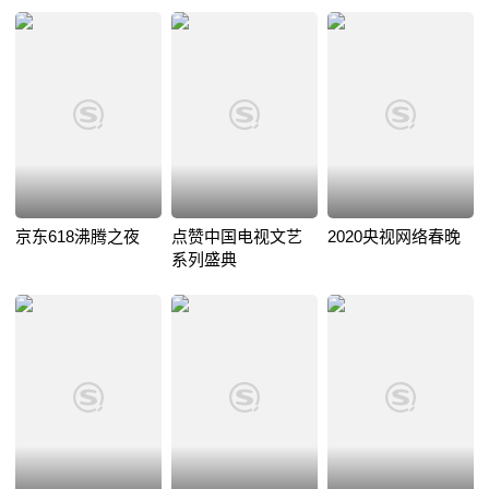
京东618沸腾之夜
点赞中国电视文艺
2020央视网络春晚
系列盛典