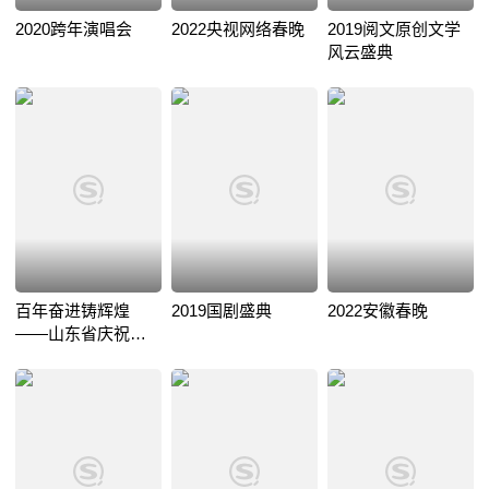
2020跨年演唱会
2022央视网络春晚
2019阅文原创文学
风云盛典
百年奋进铸辉煌
2019国剧盛典
2022安徽春晚
——山东省庆祝中
国共产党成立100周
年文艺演出