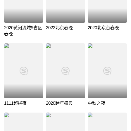
2020黄河流域9省区
2022北京春晚
2020北京台春晚
春晚
1111超拼夜
2020跨年盛典
中秋之夜