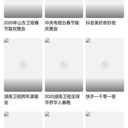
2020年山东卫视春
中央电视台春节联
抖音美好奇妙夜
节联欢晚会
欢晚会
湖南卫视跨年演唱
2020湖南卫视全球
快手一千零一夜
会
华侨华人春晚