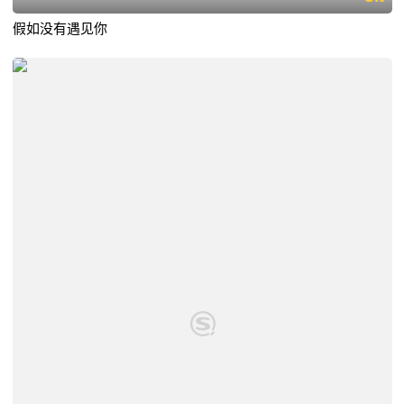
假如没有遇见你