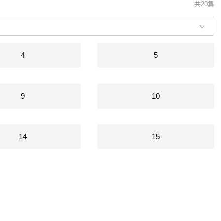
共20集
4
5
9
10
14
15