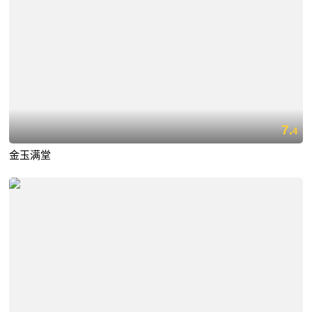
7.
4
金玉满堂