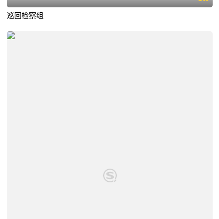
巡回检察组