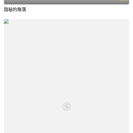
隐秘的角落