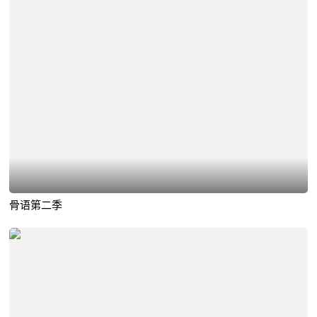
骨语第二季