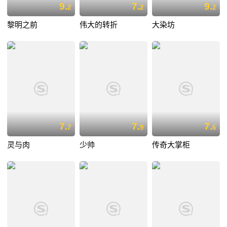
9.
7.
9.
2
2
2
黎明之前
伟大的转折
大染坊
7.
7.
7.
7
9
6
灵与肉
少帅
传奇大掌柜