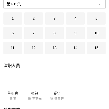
中将处长的刘安国；故意捣蛋、只求速死的国民党军少将师长叶立三、迷
信偏执的国民党军中将兵团司令蔡守元等人。这些原国民党高级将领担心
会受到审判，并且执迷于“蒋介石反攻大陆”，而表现出不同的状态。有满
1
2
3
4
5
脑袋“忠孝节义”、“不成功便成仁”采取自杀、绝食、侍机逃跑的；有担心会
遭到对方报复、痛哭不已，丑态百出的；有在被俘之后，即开...
6
7
8
9
10
11
12
13
14
15
演职人员
董亚春
张铎
奚望
导演
饰 王英光
饰 梁冬芳