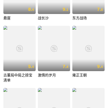
8.
9.
7.
4
1
8
悬崖
战长沙
东方战场
5.
7.
9.
4
4
4
古董局中局之掠宝
激情的岁月
雍正王朝
清单