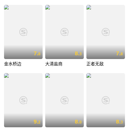
7.
8.
7.
8
3
8
金水桥边
大清盐商
正者无敌
9.
8.
8.
2
0
3