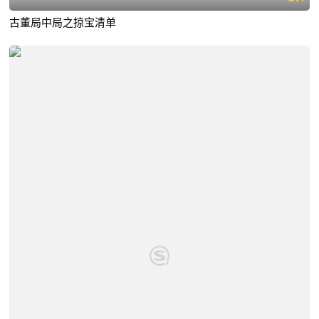
古董局中局之掠宝清单