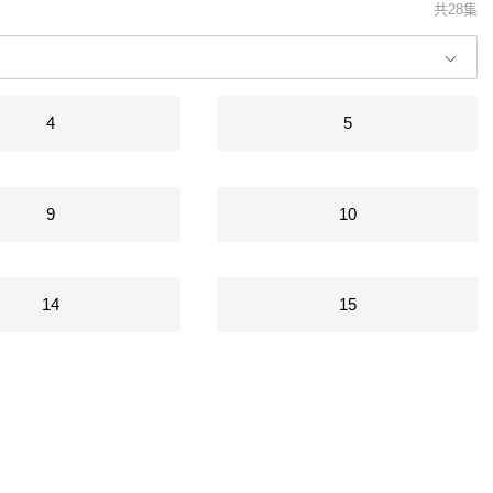
共28集
4
5
9
10
14
15