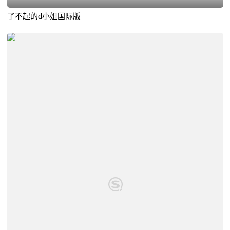
了不起的d小姐国际版