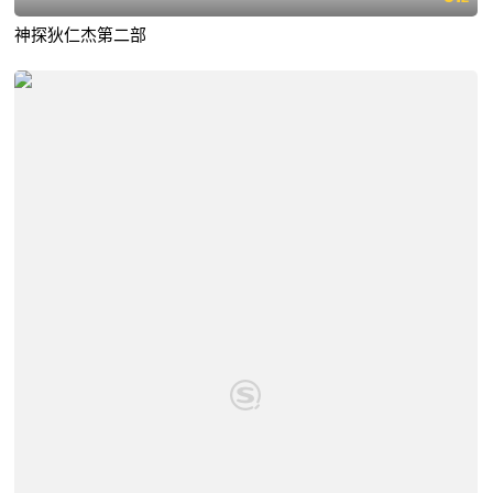
神探狄仁杰第二部