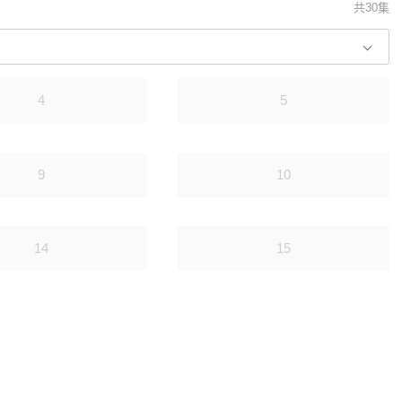
共30集
4
5
9
10
14
15