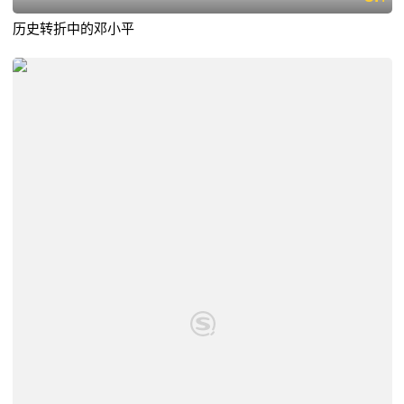
历史转折中的邓小平