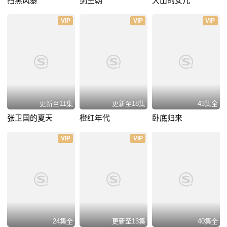
扫黑风暴
剑王朝
大山的女儿
VIP
VIP
VIP
更新至11集
更新至18集
43集全
张卫国的夏天
橙红年代
卧底归来
VIP
VIP
24集全
更新至13集
40集全