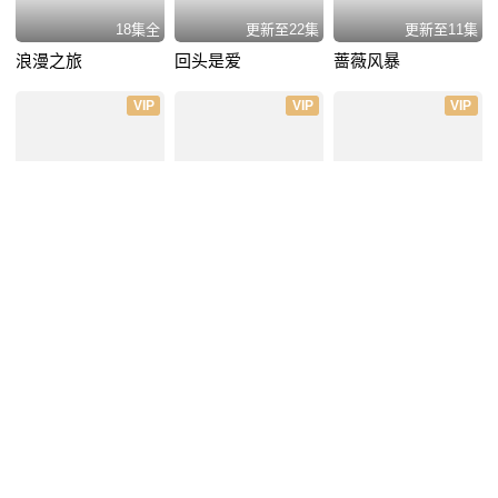
18集全
更新至22集
更新至11集
浪漫之旅
回头是爱
蔷薇风暴
VIP
VIP
VIP
更新至5集
29集全
39集全
大奉打更人
不完美受害人
熟年
VIP
VIP
VIP