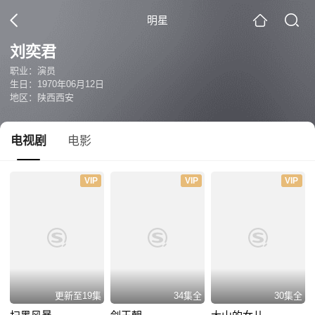
明星
刘奕君
职业：演员
生日：1970年06月12日
地区：陕西西安
电视剧
电影
VIP
VIP
VIP
更新至19集
34集全
30集全