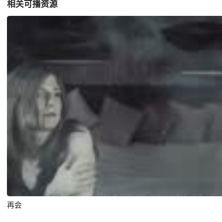
相关可播资源
再会