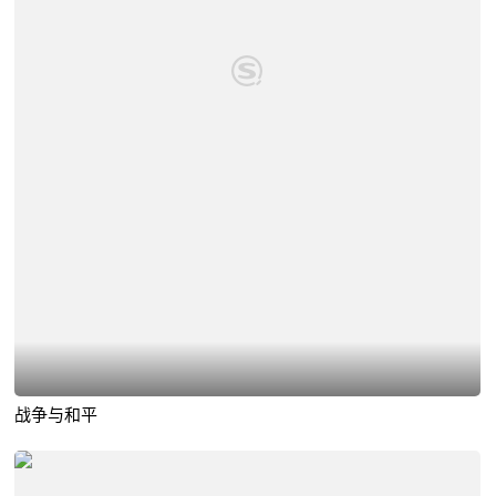
战争与和平