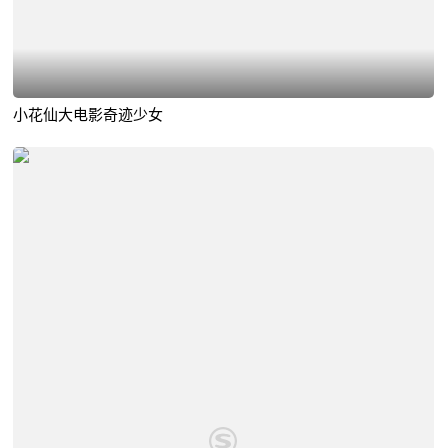
小花仙大电影奇迹少女