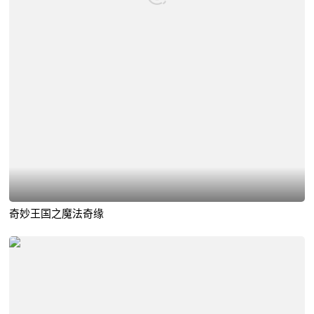
奇妙王国之魔法奇缘