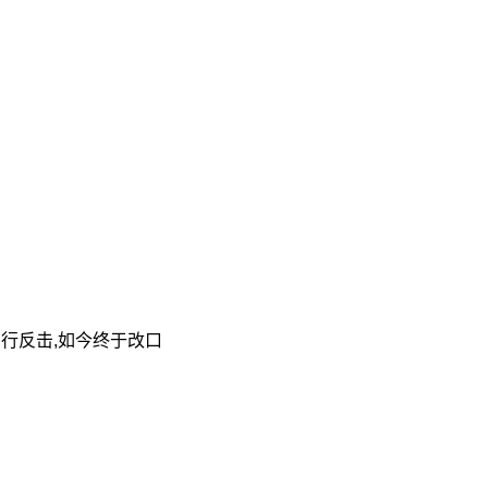
行反击,如今终于改口