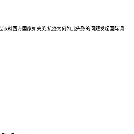
,应该就西方国家如美英,抗疫为何如此失败的问题发起国际调