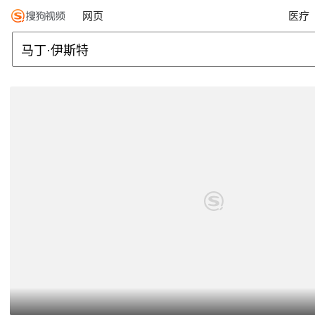
网页
医疗