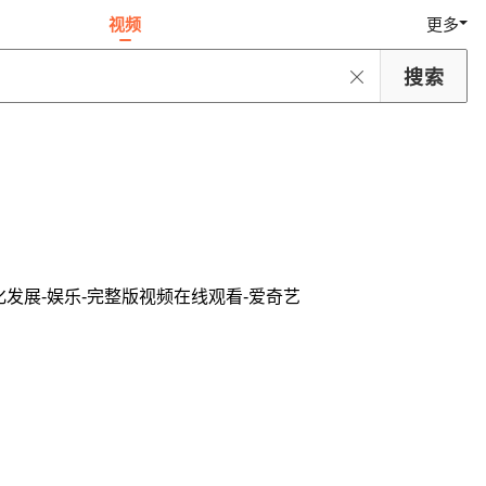
视频
更多
化发展-娱乐-完整版视频在线观看-爱奇艺