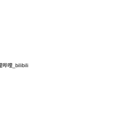
_bilibili