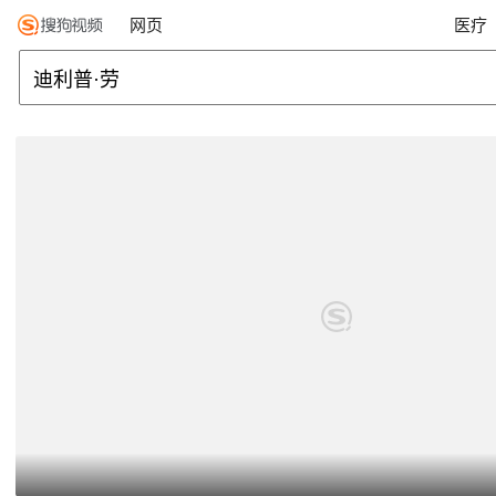
网页
医疗