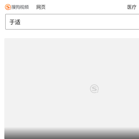
网页
医疗