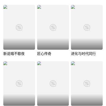
新说唱不歇夜
匠心传奇
进化与时代同行