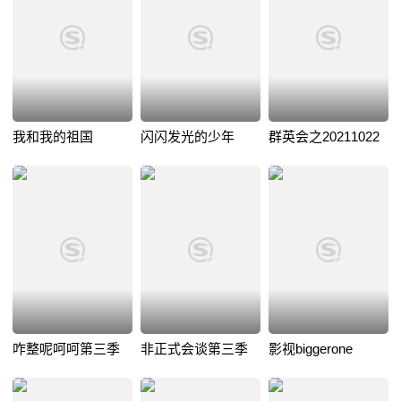
我和我的祖国
闪闪发光的少年
群英会之20211022
咋整呢呵呵第三季
非正式会谈第三季
影视biggerone