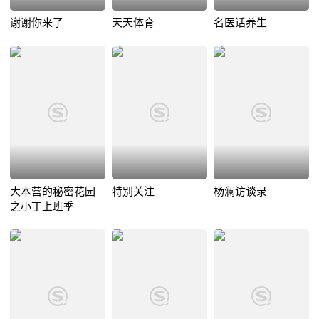
谢谢你来了
天天体育
名医话养生
大本营的秘密花园
特别关注
杨澜访谈录
之小丁上班季