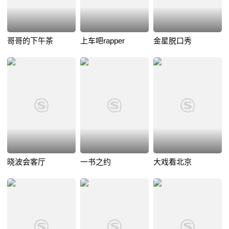
哥哥的下午茶
上车吧rapper
金星脱口秀
晓波会客厅
一书之约
大戏看北京