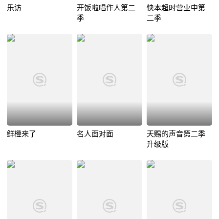
乐访
开饭啦唱作人第二
快本超时营业中第
季
二季
鲜橙来了
名人面对面
天赐的声音第二季
升级版