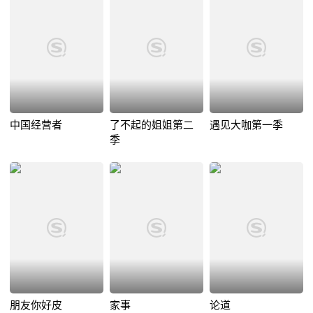
中国经营者
了不起的姐姐第二
遇见大咖第一季
季
朋友你好皮
家事
论道