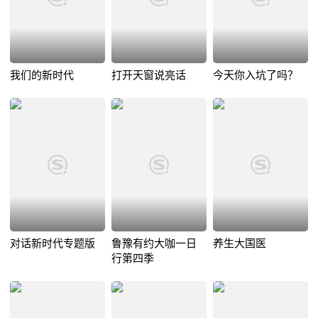
我们的新时代
打开天窗说亮话
今天你入坑了吗？
对话新时代专题版
鲁豫有约大咖一日
养生大国医
行第四季