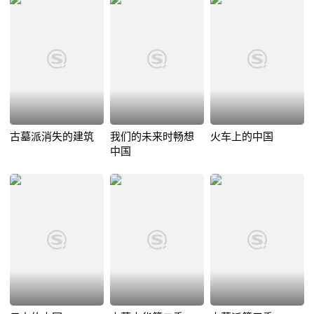
古墓派消失的建筑
我们的未来时畅想
火车上的中国
中国