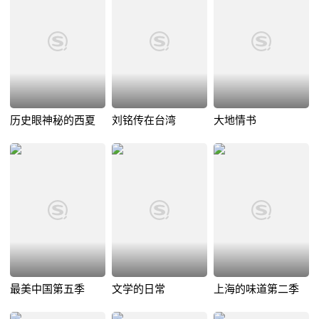
历史眼神秘的西夏
刘铭传在台湾
大地情书
最美中国第五季
文学的日常
上海的味道第二季