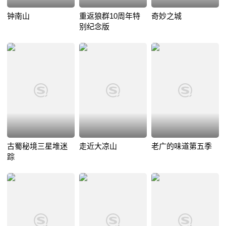
钟南山
重返狼群10周年特
奇妙之城
别纪念版
古蜀秘境三星堆迷
走近大凉山
老广的味道第五季
踪