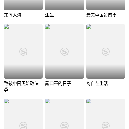
东向大海
生生
最美中国第四季
致敬中国英雄政法
戴口罩的日子
嗨自在生活
季