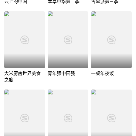
云上的中国
本草中华第二季
古墓派第三季
大米厨房世界美食
青年强中国强
一桌年夜饭
之旅