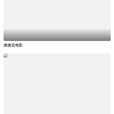
唐唐说电影