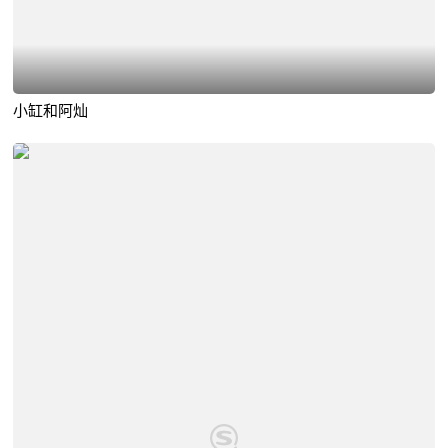
小缸和阿灿