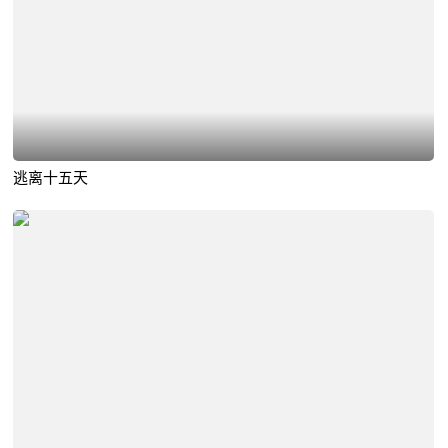
逃离十五天