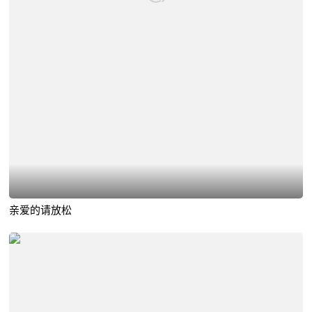
亲爱的请放松