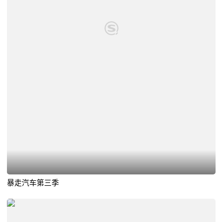
暴走汽车第三季