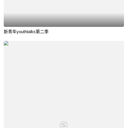
新青年youthtalks第二季