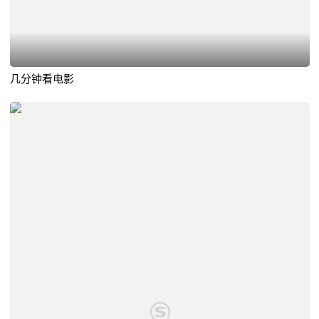
几分钟看电影