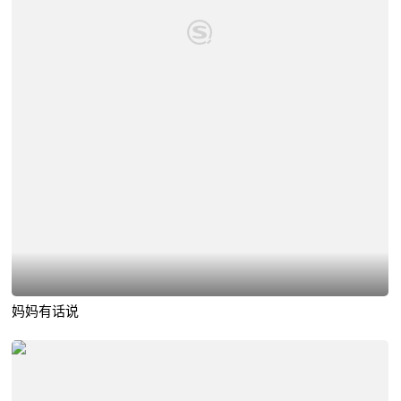
妈妈有话说