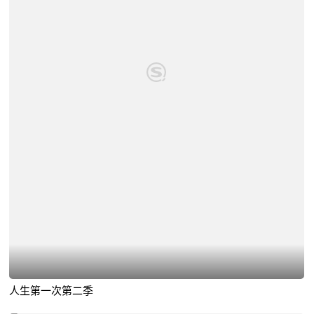
人生第一次第二季