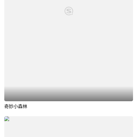
奇妙小森林