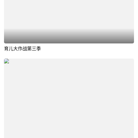
育儿大作战第三季