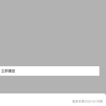
立即播放
更新至第2018-10-30期