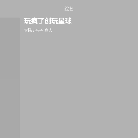
综艺
玩疯了创玩星球
大陆
/
亲子 真人