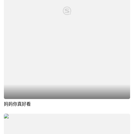
妈妈你真好看