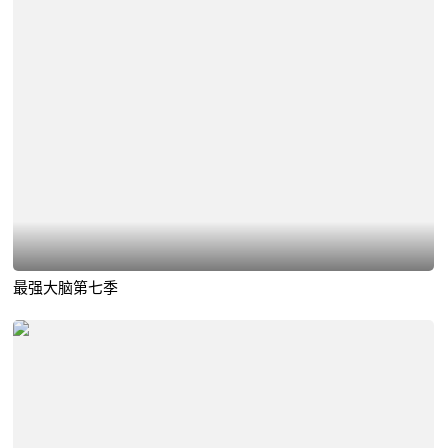
最强大脑第七季