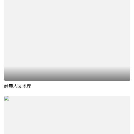
经典人文地理