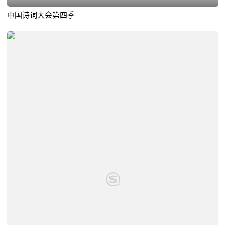
中国诗词大会第四季