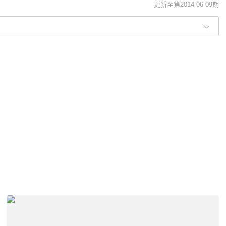
更新至第2014-06-09期