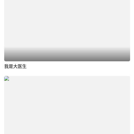
我是大医生