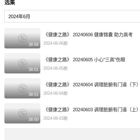
选集
《健康之路》 20240606 健康锦囊 助力高考
2024-06-06期
38:56
《健康之路》 20240605 小心“三高”伤眼
2024-06-05期
38:51
《健康之路》 20240604 调理脏腑有门道（下
2024-06-04期
38:51
《健康之路》 20240603 调理脏腑有门道（上
2024-06-03期
38:50