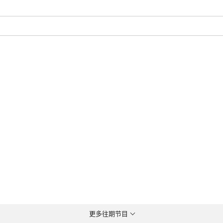
）
）
更多往期节目