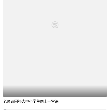
老师请回答大中小学生同上一堂课