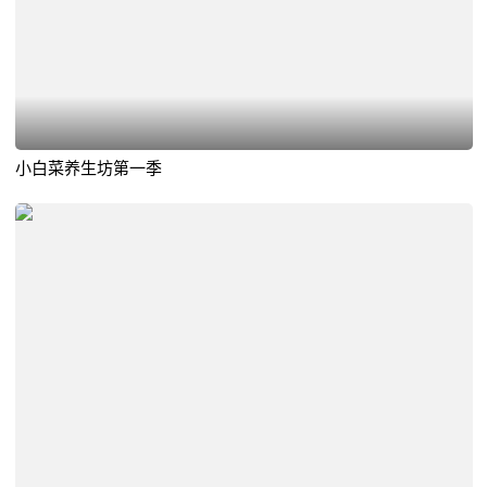
小白菜养生坊第一季