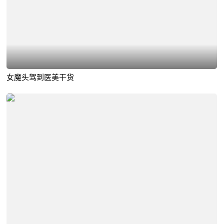
女魔头驾到医美干货