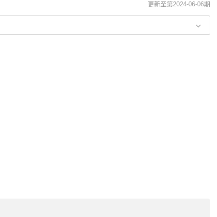
更新至第2024-06-06期