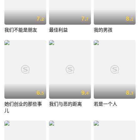
7.
7.
8.
2
7
1
我们不能是朋友
最佳利益
我的男孩
6.
9.
8.
5
4
3
她们创业的那些事
我们与恶的距离
若是一个人
儿