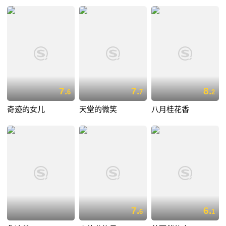
7.
7.
8.
6
7
2
奇迹的女儿
天堂的微笑
八月桂花香
7.
6.
6
1