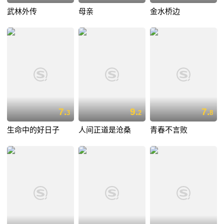
武林外传
母亲
金水桥边
7.
9.
7.
3
2
8
生命中的好日子
人间正道是沧桑
青春不言败