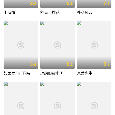
9.
6.
7.
2
8
3
山海情
舒克与桃花
外科风云
3.
8.
5.
4
2
8
如果岁月可回头
理想照耀中国
恋爱先生