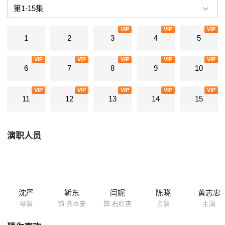
体，各类栩栩如生的人物——你方唱罢我登场，故事惊心动魄……
VIP
VIP
VIP
1
2
3
4
5
VIP
VIP
VIP
VIP
VIP
6
7
8
9
10
VIP
VIP
VIP
VIP
VIP
11
12
13
14
15
演职人员
沈严
靳东
闫妮
陈晓
黄志忠
导演
饰 齐本安
饰 石红杏
主演
主演