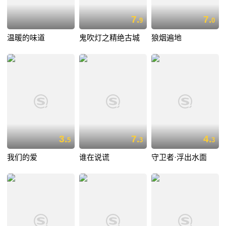
7.
7.
9
0
温暖的味道
鬼吹灯之精绝古城
狼烟遍地
3.
7.
4.
5
3
3
我们的爱
谁在说谎
守卫者·浮出水面