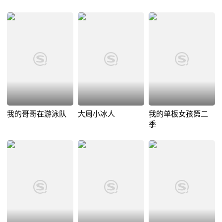
我的哥哥在游泳队
大周小冰人
我的单板女孩第二
季