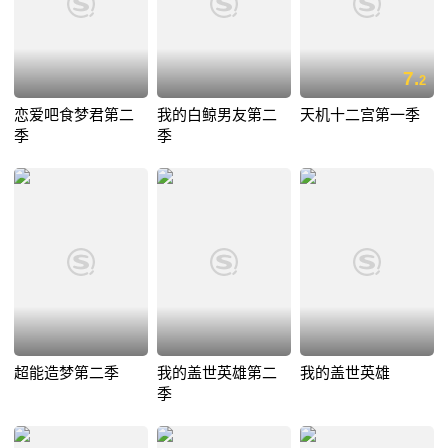
7.
2
恋爱吧食梦君第二
我的白鲸男友第二
天机十二宫第一季
季
季
超能造梦第二季
我的盖世英雄第二
我的盖世英雄
季