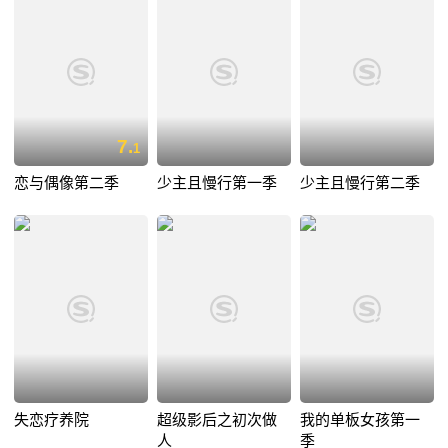
7.
1
恋与偶像第二季
少主且慢行第一季
少主且慢行第二季
失恋疗养院
超级影后之初次做
我的单板女孩第一
人
季