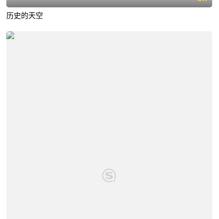
历史的天空