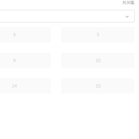
共30集
4
5
9
10
14
15