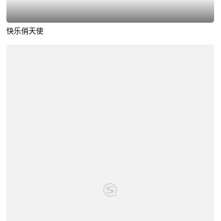
快乐俏天使