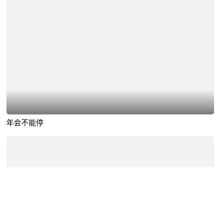
年会不能停