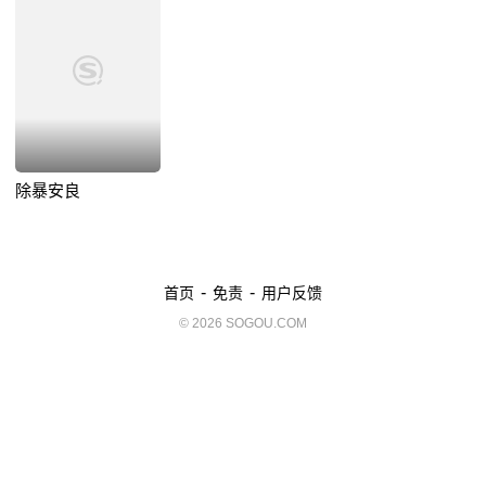
除暴安良
-
-
首页
免责
用户反馈
© 2026 SOGOU.COM