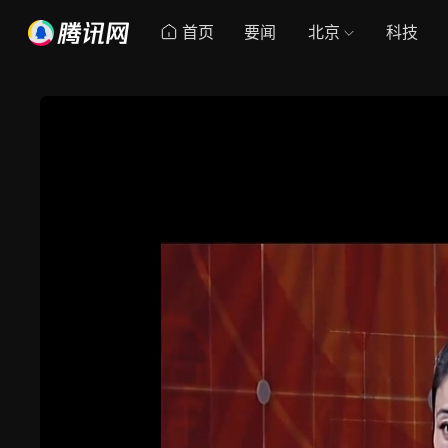
首页
要闻
北京
科技