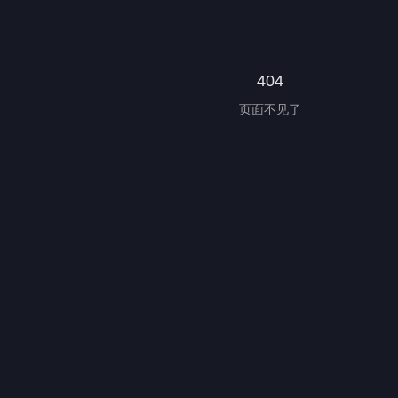
404
页面不见了