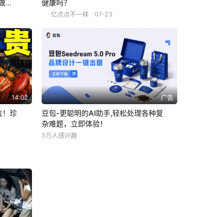
做了
健康吗？
亿点点不一样
· 07-23
14:02
广告
位！珍
豆包-更聪明的AI助手,轻松处理各种复
杂难题，立即体验！
5万人感兴趣